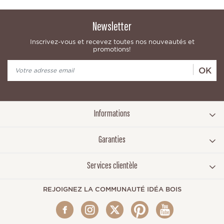
Newsletter
Inscrivez-vous et recevez toutes nos nouveautés et
promotions!
OK
Informations
Garanties
Services clientèle
REJOIGNEZ LA COMMUNAUTÉ IDÉA BOIS