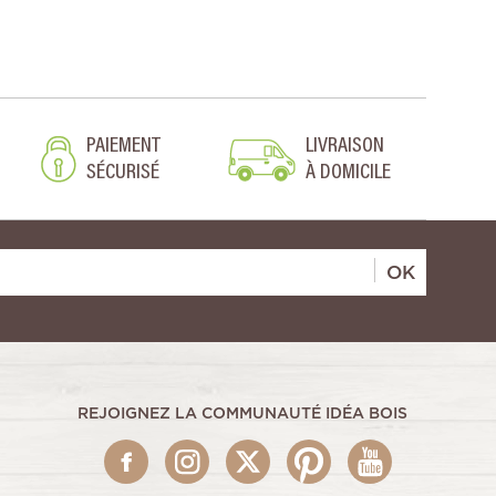
PAIEMENT
LIVRAISON
SÉCURISÉ
À DOMICILE
OK
REJOIGNEZ LA COMMUNAUTÉ IDÉA BOIS