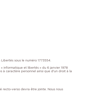
s Libertés sous le numéro 1773554.
 informatique et libertés » du 6 janvier 1978
 à caractère personnel ainsi que d'un droit à la
té recto-verso devra être jointe. Nous nous