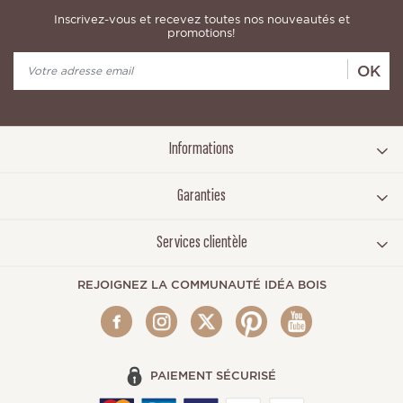
Inscrivez-vous et recevez toutes nos nouveautés et
promotions!
OK
Informations
Garanties
Services clientèle
REJOIGNEZ LA COMMUNAUTÉ IDÉA BOIS
PAIEMENT SÉCURISÉ