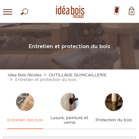
0
Entretien et protection du bois
Idea Bois Nicolas
OUTILLAGE QUINCAILLERIE
Entretien et protection du bois
Lasure, peinture et
Entretien des bois
Protection du bois
vernis