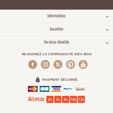
Informations
Garanties
Services clientèle
REJOIGNEZ LA COMMUNAUTÉ IDÉA BOIS
PAIEMENT SÉCURISÉ