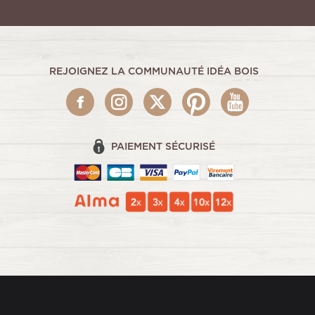
REJOIGNEZ LA COMMUNAUTÉ IDÉA BOIS
PAIEMENT SÉCURISÉ