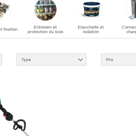
Entretien et
Etanchéité et
Connec
t fixation
protection du bois
Isolation
char
Type
Prix