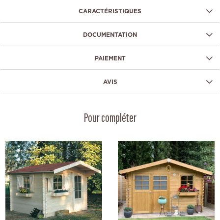
CARACTÉRISTIQUES
DOCUMENTATION
PAIEMENT
AVIS
Pour compléter