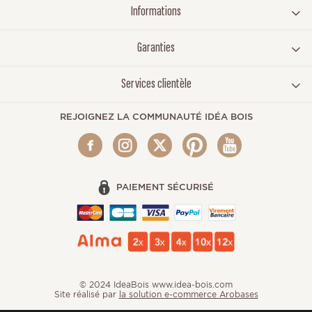
Informations
Garanties
Services clientèle
REJOIGNEZ LA COMMUNAUTÉ IDÉA BOIS
PAIEMENT SÉCURISÉ
© 2024 IdeaBois www.idea-bois.com
Site réalisé par
la solution e-commerce Arobases