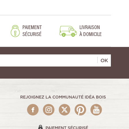
PAIEMENT
LIVRAISON
SÉCURISÉ
À DOMICILE
OK
REJOIGNEZ LA COMMUNAUTÉ IDÉA BOIS
PAIEMENT SÉCURISÉ