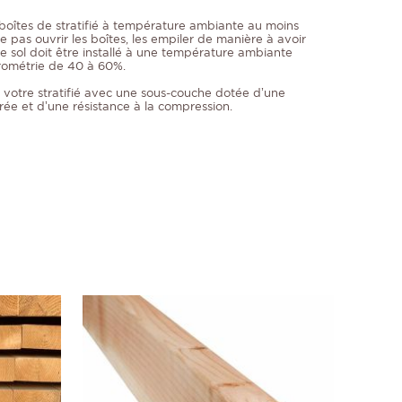
 boîtes de stratifié à température ambiante au moins
Ne pas ouvrir les boîtes, les empiler de manière à avoir
Le sol doit être installé à une température ambiante
rométrie de 40 à 60%.
votre stratifié avec une sous-couche dotée d’une
grée et d’une résistance à la compression.