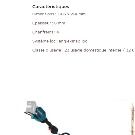
Caractéristiques
Dimensions : 1383 x 214 mm
Épaisseur : 8 mm
Chanfreins : 4
Système loc : angle-snap loc
Classe d’usage : 23 usage domestique intense / 32 