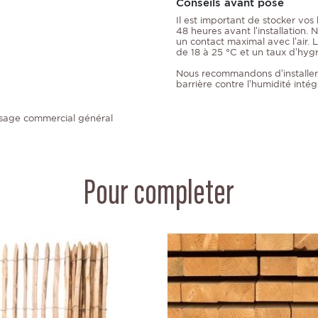
Conseils avant pose
Il est important de stocker vos
48 heures avant l’installation. 
un contact maximal avec l’air. 
de 18 à 25 °C et un taux d’hyg
Nous recommandons d’installer 
barrière contre l’humidité inté
usage commercial général
Pour completer