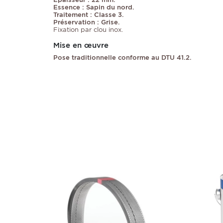
Essence : Sapin du nord.
Traitement : Classe 3.
Préservation : Grise.
Fixation par clou inox.
Mise en œuvre
Pose traditionnelle conforme au DTU 41.2.