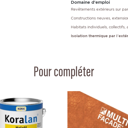
Domaine d'emploi
Revêtements extérieurs sur paro
Constructions neuves, extensions
Habitats individuels, collectif
Isolation thermique par l’exte
Pour compléter