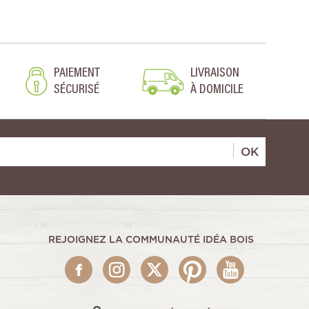
PAIEMENT
LIVRAISON
SÉCURISÉ
À DOMICILE
OK
REJOIGNEZ LA COMMUNAUTÉ IDÉA BOIS