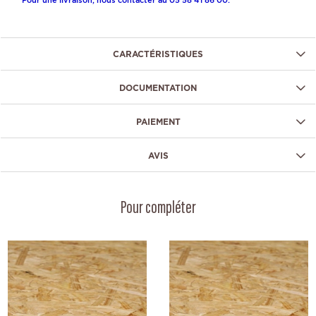
CARACTÉRISTIQUES
DOCUMENTATION
PAIEMENT
AVIS
Pour compléter