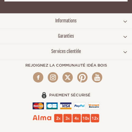
Informations
Garanties
Services clientèle
REJOIGNEZ LA COMMUNAUTÉ IDÉA BOIS
PAIEMENT SÉCURISÉ