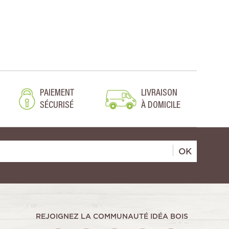
PAIEMENT
LIVRAISON
SÉCURISÉ
À DOMICILE
OK
REJOIGNEZ LA COMMUNAUTÉ IDÉA BOIS