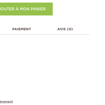
JOUTER À MON PANIER
PAIEMENT
AVIS (0)
tènement