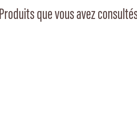
Produits que vous avez consulté