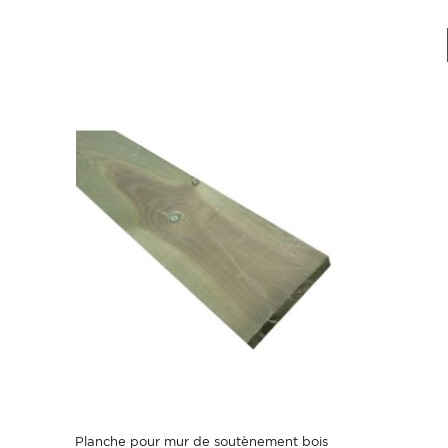
Planche pour mur de soutènement bois