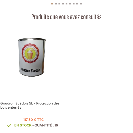
Produits que vous avez consultés
Goudron Suédois 5L - Protection des
bois enterrés
117,50 € TTC
EN STOCK
- QUANTITÉ : 16