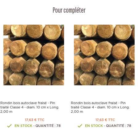
Pour compléter
Rondin bois autoclave fraisé - Pin
Rondin bois autoclave fraisé - Pin
traité Classe 4 - diam. 10 cm x Long.
traité Classe 4 - diam. 10 cm x Long.
2,00 m
2,00 m
17,63 € TTC
17,63 € TTC
EN STOCK
- QUANTITÉ : 78
EN STOCK
- QUANTITÉ : 78