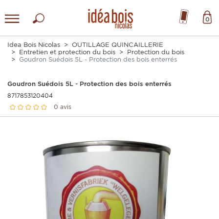
0
Idea Bois Nicolas
OUTILLAGE QUINCAILLERIE
Entretien et protection du bois
Protection du bois
Goudron Suédois 5L - Protection des bois enterrés
Goudron Suédois 5L - Protection des bois enterrés
8717853120404
0 avis