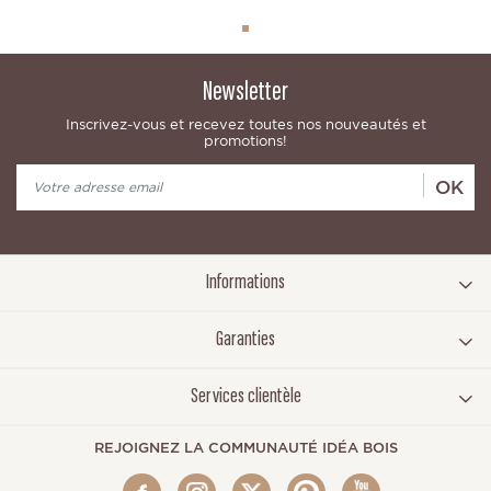
Newsletter
Inscrivez-vous et recevez toutes nos nouveautés et
promotions!
OK
Informations
Garanties
Services clientèle
REJOIGNEZ LA COMMUNAUTÉ IDÉA BOIS