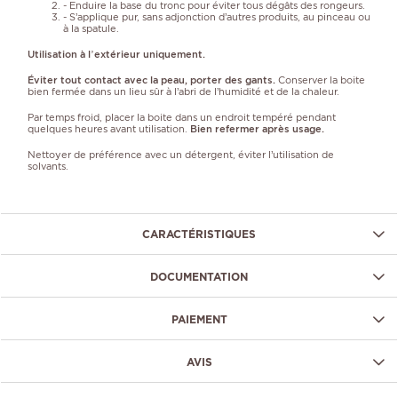
- Enduire la base du tronc pour éviter tous dégâts des rongeurs.
- S’applique pur, sans adjonction d’autres produits, au pinceau ou
à la spatule.
Utilisation à l’extérieur uniquement.
Éviter tout contact avec la peau, porter des gants.
Conserver la boite
bien fermée dans un lieu sûr à l’abri de l’humidité et de la chaleur.
Par temps froid, placer la boite dans un endroit tempéré pendant
quelques heures avant utilisation.
Bien refermer après usage.
Nettoyer de préférence avec un détergent, éviter l’utilisation de
solvants.
CARACTÉRISTIQUES
DOCUMENTATION
PAIEMENT
AVIS