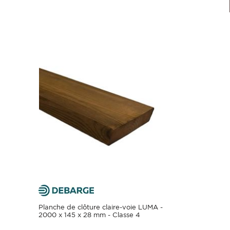
Planche de clôture claire-voie LUMA -
2000 x 145 x 28 mm - Classe 4