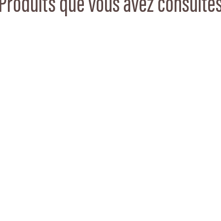
Produits que vous avez consulté