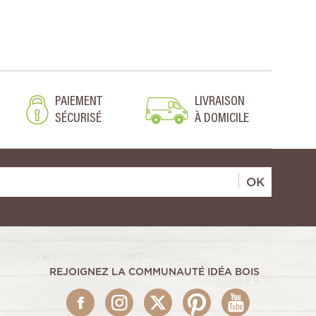
PAIEMENT
LIVRAISON
SÉCURISÉ
À DOMICILE
OK
REJOIGNEZ LA COMMUNAUTÉ IDÉA BOIS