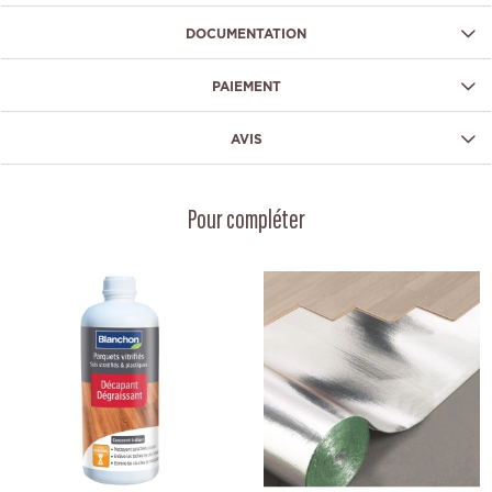
DOCUMENTATION
PAIEMENT
AVIS
Pour compléter